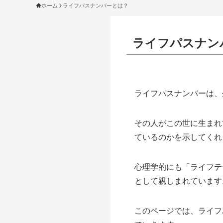
ホーム
ライフパスナンバーとは？
ライフパスナン
ライフパスナンバーは、
その人がこの世に生まれ
ているのかを示してくれ
心理学的にも「ライフテ
として親しまれています
このページでは、ライフ