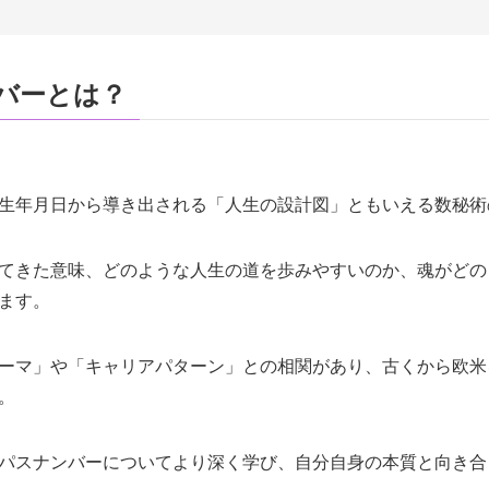
バーとは？
生年月日から導き出される「人生の設計図」ともいえる数秘術
てきた意味、どのような人生の道を歩みやすいのか、魂がどの
ます。
ーマ」や「キャリアパターン」との相関があり、古くから欧米
。
パスナンバーについてより深く学び、自分自身の本質と向き合