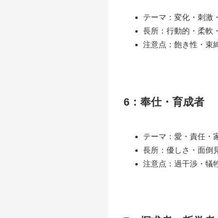
テーマ：変化・刺激
長所：行動的・柔軟
注意点：飽き性・束
6：奉仕・育成者
テーマ：愛・責任・
長所：優しさ・面倒
注意点：過干渉・犠