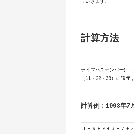
ていきます。
計算方法
ライフパスナンバーは、
（11・22・33）に還
計算例：1993年
1 + 9 + 9 + 3 + 7 + 2