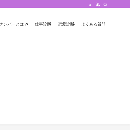
のナンバーとは？
仕事診断
恋愛診断
よくある質問