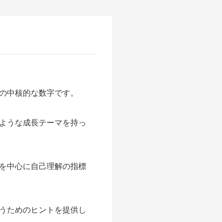
の中核的な数字です。
ような成長テーマを持っ
を中心に自己理解の指標
うためのヒントを提供し