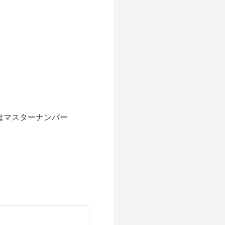
はマスターナンバー