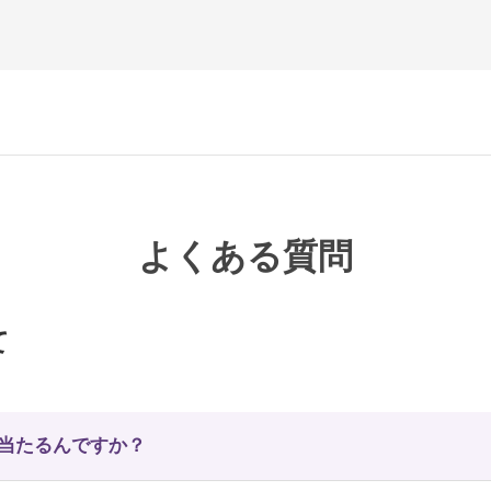
よくある質問
て
に当たるんですか？