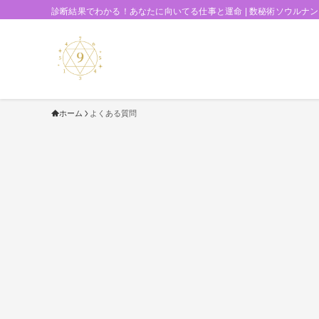
診断結果でわかる！あなたに向いてる仕事と運命 | 数秘術ソウルナ
ホーム
よくある質問