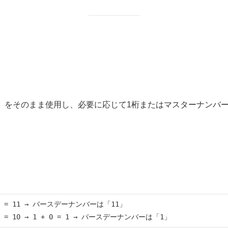
1）をそのまま使用し、必要に応じて1桁またはマスターナンバー
9 = 11 → バースデーナンバーは「11」
