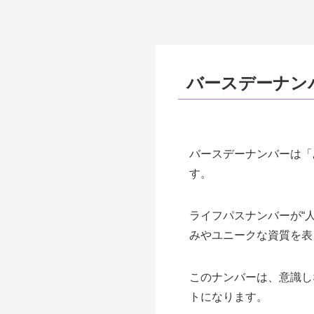
バースデーナン
バースデーナンバーは「
す。
ライフパスナンバーが“
みやユニークな資質を表
このナンバーは、意識し
トになります。