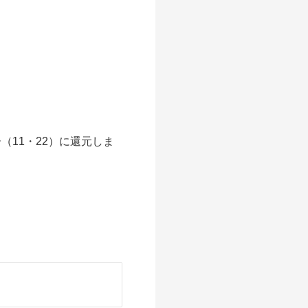
（11・22）に還元しま