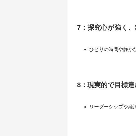
7：探究心が強く
ひとりの時間や静か
8：現実的で目標
リーダーシップや経